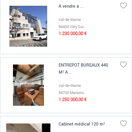
A vendre à ...
Val-de-Marne
94400 Vitry Sur...
1 230 000,00 €
ENTREPOT BUREAUX 440
M² A ...
Val-de-Marne
94700 Maisons...
1 250 000,00 €
Cabinet médical 120 m²