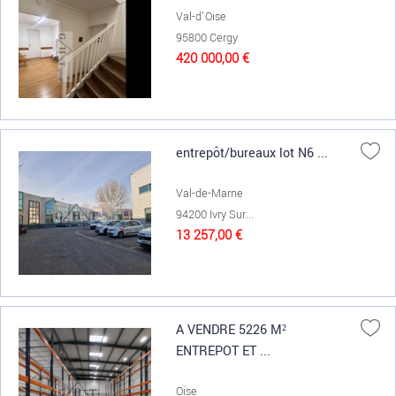
Val-d'Oise
95800 Cergy
420 000,00 €
entrepôt/bureaux lot N6 ...
Val-de-Marne
94200 Ivry Sur...
13 257,00 €
A VENDRE 5226 M²
ENTREPOT ET ...
Oise