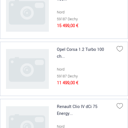
Nord
59187 Dechy
15 499,00 €
Opel Corsa 1.2 Turbo 100
ch...
Nord
59187 Dechy
11 499,00 €
Renault Clio IV dCi 75
Energy...
Nord