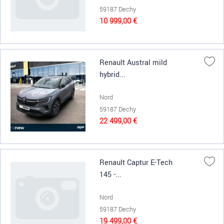
59187 Dechy
10 999,00 €
Renault Austral mild
hybrid...
Nord
59187 Dechy
22 499,00 €
Renault Captur E-Tech
145 -...
Nord
59187 Dechy
19 499,00 €