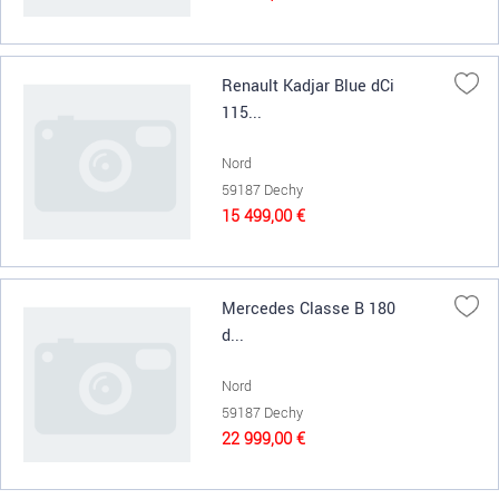
Renault Kadjar Blue dCi
115...
Nord
59187 Dechy
15 499,00 €
Mercedes Classe B 180
d...
Nord
59187 Dechy
22 999,00 €