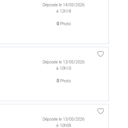
Déposée le 14/05/2026
à 12h18
0
Photo
Déposée le 13/05/2026
à 10h10
0
Photo
Déposée le 13/05/2026
à 10h09