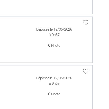
Déposée le 12/05/2026
à 9h57
0
Photo
Déposée le 12/05/2026
à 9h57
0
Photo