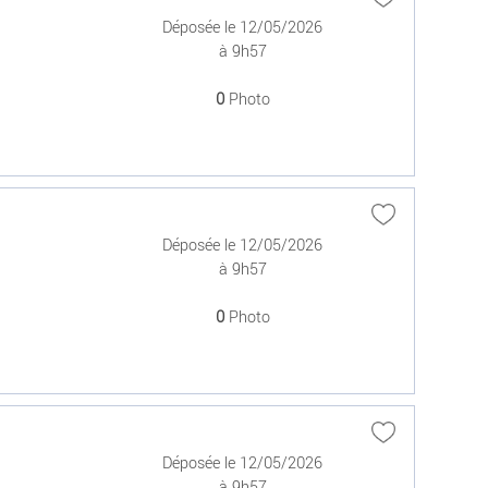
Déposée le 12/05/2026
à 9h57
0
Photo
Déposée le 12/05/2026
à 9h57
0
Photo
Déposée le 12/05/2026
à 9h57