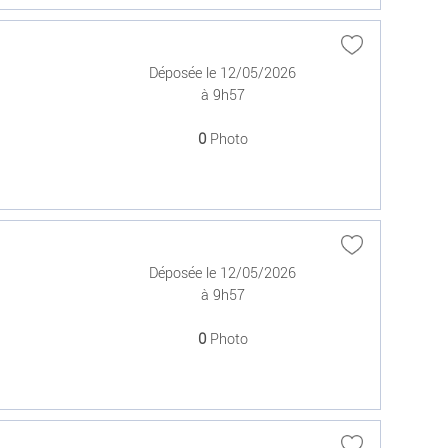
Déposée le 12/05/2026
à 9h57
0
Photo
Déposée le 12/05/2026
à 9h57
0
Photo