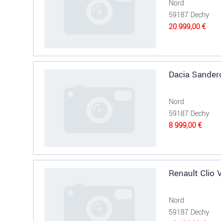
Nord
59187 Dechy
20 999,00 €
Dacia Sander
Nord
59187 Dechy
8 999,00 €
Renault Clio V
Nord
59187 Dechy