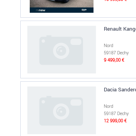
Renault Kang
Nord
59187 Dechy
9 499,00 €
Dacia Sander
Nord
59187 Dechy
12 999,00 €