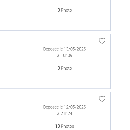
0
Photo
Déposée le 13/05/2026
à 10h09
0
Photo
Déposée le 12/05/2026
à 21h24
10
Photos