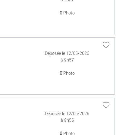
0
Photo
Déposée le 12/05/2026
à 9h57
0
Photo
Déposée le 12/05/2026
à 9h56
0
Photo