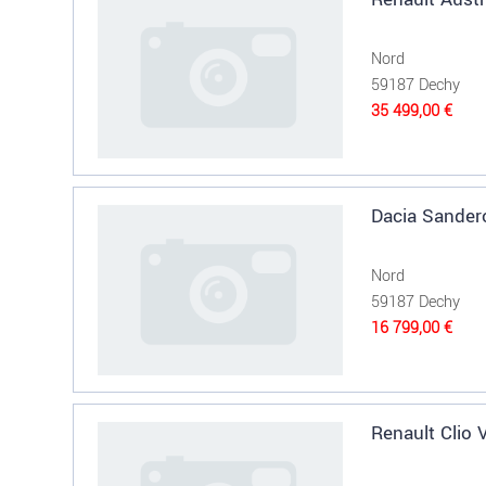
Nord
59187 Dechy
35 499,00 €
Dacia Sander
Nord
59187 Dechy
16 799,00 €
Renault Clio V