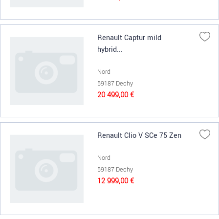
Renault Captur mild
hybrid...
Nord
59187 Dechy
20 499,00 €
Renault Clio V SCe 75 Zen
Nord
59187 Dechy
12 999,00 €