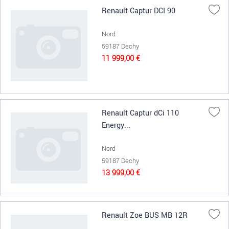
Renault Captur DCI 90
Nord
59187 Dechy
11 999,00 €
Renault Captur dCi 110
Energy...
Nord
59187 Dechy
13 999,00 €
Renault Zoe BUS MB 12R