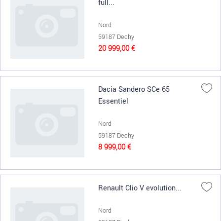
full...
Nord
59187 Dechy
20 999,00 €
Dacia Sandero SCe 65
Essentiel
Nord
59187 Dechy
8 999,00 €
Renault Clio V evolution...
Nord