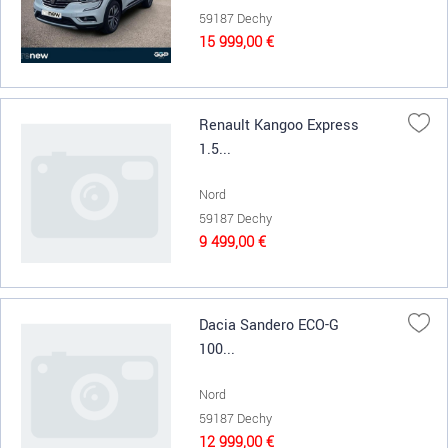
59187 Dechy
15 999,00 €
Renault Kangoo Express
1.5...
Nord
59187 Dechy
9 499,00 €
Dacia Sandero ECO-G
100...
Nord
59187 Dechy
12 999,00 €