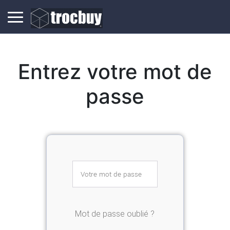
Entrez votre mot de
passe
Mot de passe oublié ?