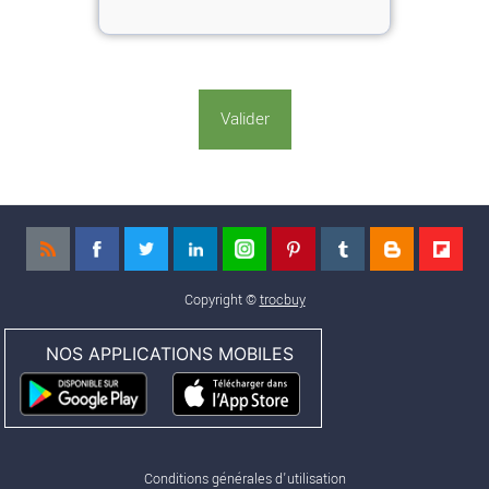
Copyright ©
trocbuy
NOS APPLICATIONS MOBILES
Conditions générales d'utilisation