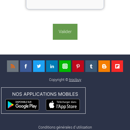
Copyright ©
trocbuy
NOS APPLICATIONS MOBILES
Conditions générales d'utilisation