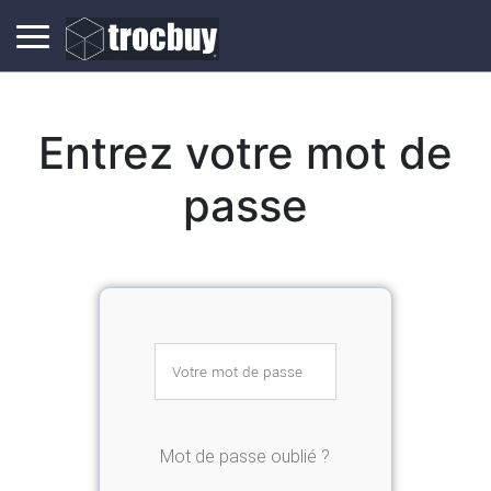
Entrez votre mot de
passe
Mot de passe oublié ?