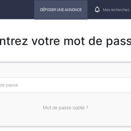
DÉPOSER UNE ANNONCE
Mes recherches
ntrez votre mot de pas
Mot de passe oublié ?