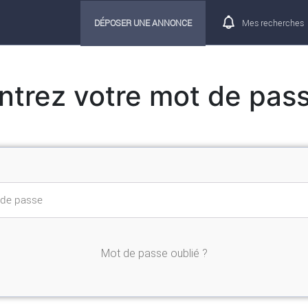
DÉPOSER UNE ANNONCE
Mes recherches
ntrez votre mot de pas
Mot de passe oublié ?