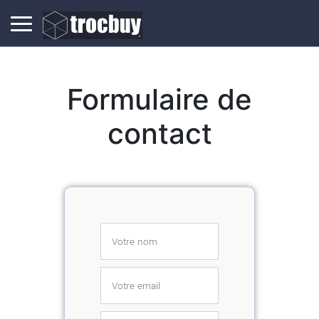
Formulaire de
contact