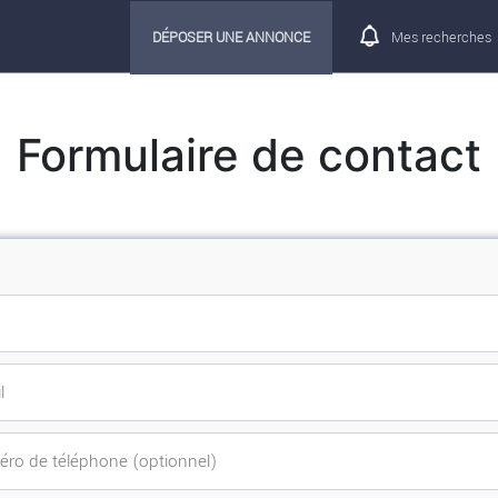
DÉPOSER UNE ANNONCE
Mes recherches
Formulaire de contact