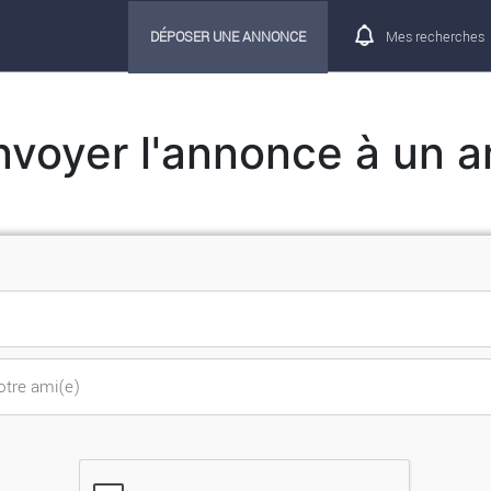
DÉPOSER UNE ANNONCE
Mes recherches
nvoyer l'annonce à un a