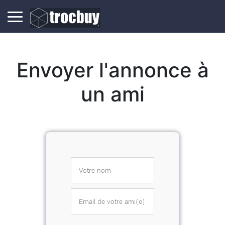
Envoyer l'annonce à
un ami