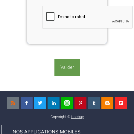
Copyright ©
trocbuy
NOS APPLICATIONS MOBILES