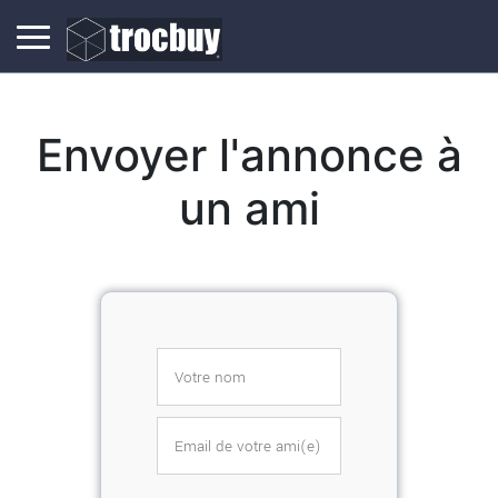
Envoyer l'annonce à
un ami