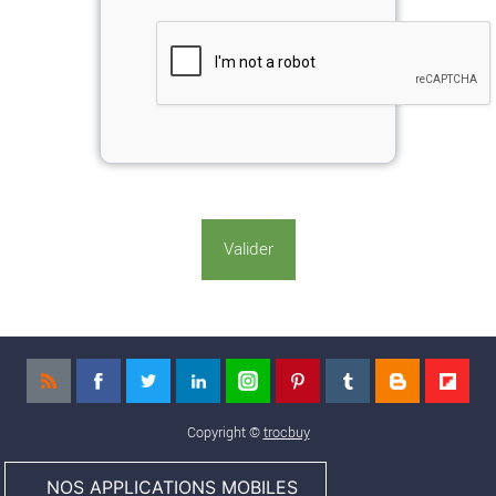
Copyright ©
trocbuy
NOS APPLICATIONS MOBILES