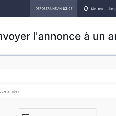
DÉPOSER UNE ANNONCE
Mes recherches
nvoyer l'annonce à un a