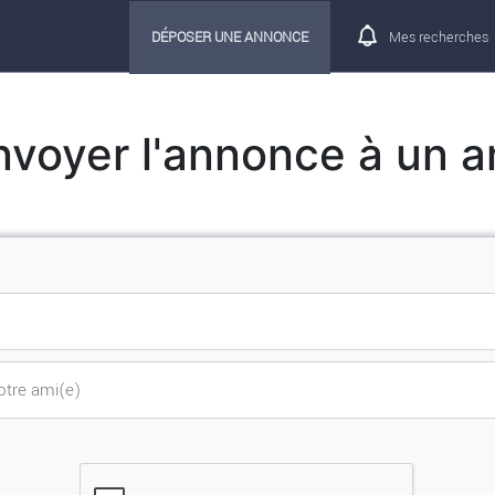
DÉPOSER UNE ANNONCE
Mes recherches
nvoyer l'annonce à un a