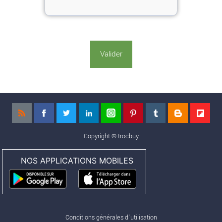
Copyright ©
trocbuy
NOS APPLICATIONS MOBILES
Conditions générales d'utilisation