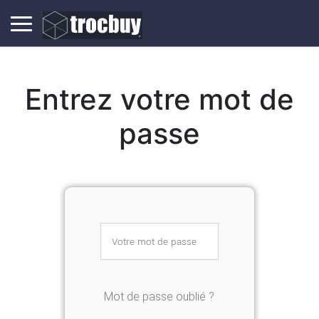
Entrez votre mot de
passe
Mot de passe oublié ?