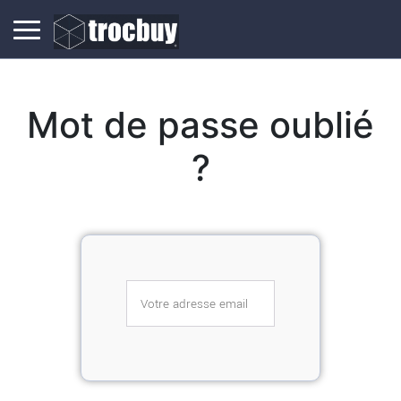
Mot de passe oublié
?