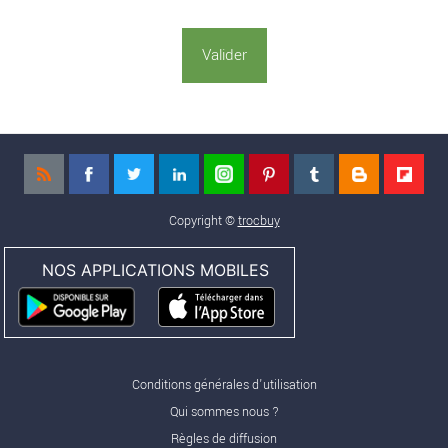
Copyright ©
trocbuy
NOS APPLICATIONS MOBILES
Conditions générales d'utilisation
Qui sommes nous ?
Règles de diffusion