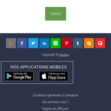
Copyright ©
trocbuy
NOS APPLICATIONS MOBILES
Conditions générales d'utilisation
Qui sommes nous ?
Règles de diffusion