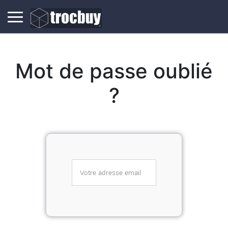
Mot de passe oublié
?