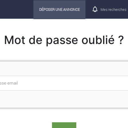
DÉPOSER UNE ANNONCE
Mes recherches
Mot de passe oublié ?