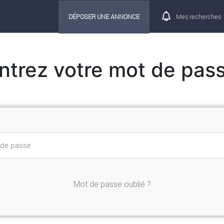
DÉPOSER UNE ANNONCE
Mes recherches
ntrez votre mot de pas
Mot de passe oublié ?