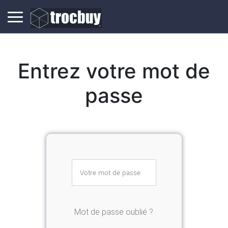
Entrez votre mot de
passe
Mot de passe oublié ?