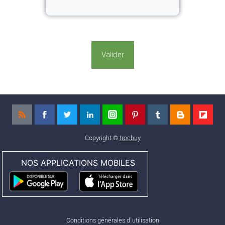
Copyright ©
trocbuy
NOS APPLICATIONS MOBILES
Conditions générales d'utilisation