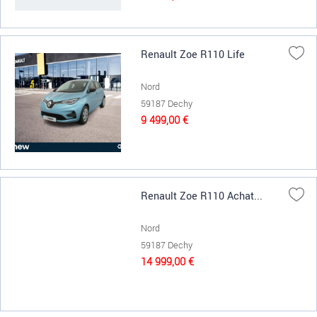
Renault Zoe R110 Life
Nord
59187 Dechy
9 499,00 €
Renault Zoe R110 Achat...
Nord
59187 Dechy
14 999,00 €