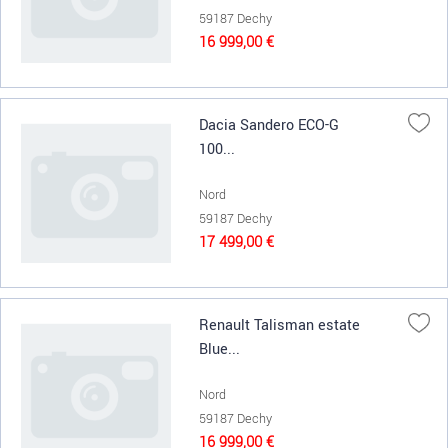
59187 Dechy
16 999,00 €
Dacia Sandero ECO-G
100...
Nord
59187 Dechy
17 499,00 €
Renault Talisman estate
Blue...
Nord
59187 Dechy
16 999,00 €