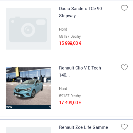
Dacia Sandero TCe 90
Stepway...
Nord
59187 Dechy
15 999,00 €
Renault Clio V E-Tech
140...
Nord
59187 Dechy
17 499,00 €
Renault Zoe Life Gamme