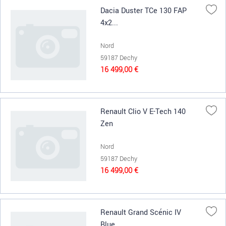
Dacia Duster TCe 130 FAP
4x2...
Nord
59187 Dechy
16 499,00 €
Renault Clio V E-Tech 140
Zen
Nord
59187 Dechy
16 499,00 €
Renault Grand Scénic IV
Blue ...