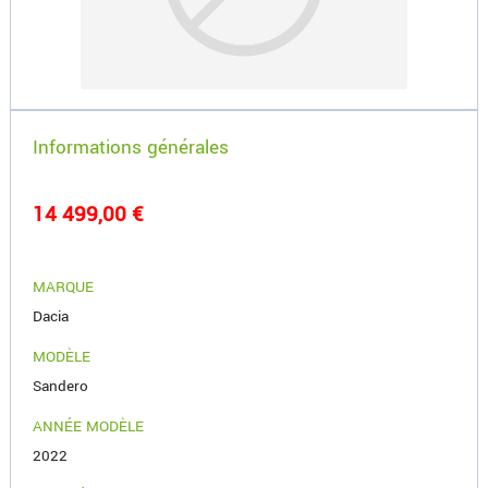
Informations générales
14 499,00 €
MARQUE
Dacia
MODÈLE
Sandero
ANNÉE MODÈLE
2022