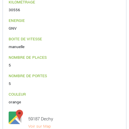
KILOMÉTRAGE
30556
ENERGIE
GNV
BOITE DE VITESSE
manuelle
NOMBRE DE PLACES
5
NOMBRE DE PORTES
5
COULEUR
orange
59187 Dechy
Voir sur Map