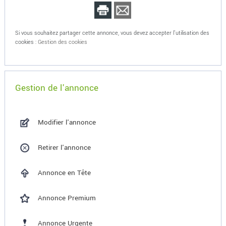
Si vous souhaitez partager cette annonce, vous devez accepter l'utilisation des
cookies :
Gestion des cookies
Gestion de l'annonce
Modifier l'annonce
Retirer l'annonce
Annonce en Tête
Annonce Premium
Annonce Urgente