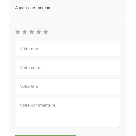
Aucun commentaire