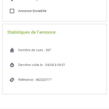
Annonce Encadrée
Statistiques de l'annonce
Nombre de vues : 267
Dernière visite le : 04/08 à 06:51
Référence : 462320717