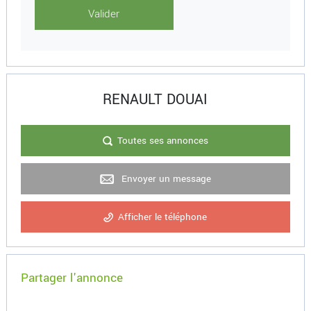
RENAULT DOUAI
Toutes ses annonces
Envoyer un message
Afficher le téléphone
Partager l'annonce