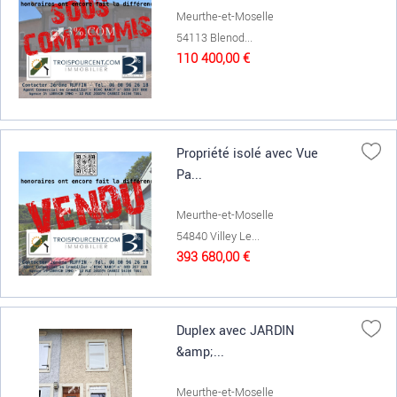
Meurthe-et-Moselle
54113 Blenod...
110 400,00 €
Propriété isolé avec Vue
Pa...
Meurthe-et-Moselle
54840 Villey Le...
393 680,00 €
Duplex avec JARDIN
&amp;...
Meurthe-et-Moselle