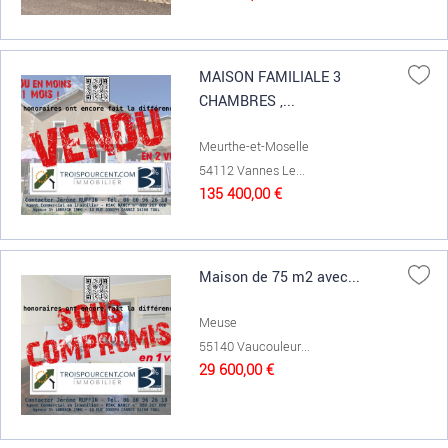
MAISON FAMILIALE 3
CHAMBRES ,...
Meurthe-et-Moselle
54112 Vannes Le...
135 400,00 €
Maison de 75 m2 avec...
Meuse
55140 Vaucouleur...
29 600,00 €