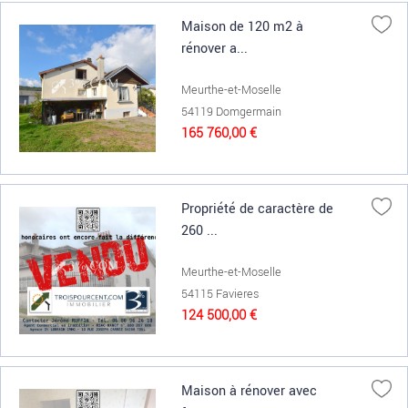
Maison de 120 m2 à
rénover a...
Meurthe-et-Moselle
54119 Domgermain
165 760,00 €
Propriété de caractère de
260 ...
Meurthe-et-Moselle
54115 Favieres
124 500,00 €
Maison à rénover avec