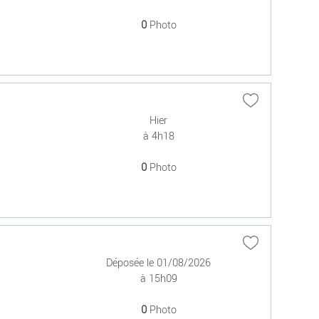
0
Photo
Hier
à 4h18
0
Photo
Déposée le 01/08/2026
à 15h09
0
Photo