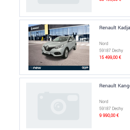
Renault Kadja
Nord
59187 Dechy
15 499,00 €
Renault Kang
Nord
59187 Dechy
9 990,00 €