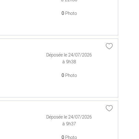
0
Photo
Déposée le 24/07/2026
à 9h38
0
Photo
Déposée le 24/07/2026
à 9h37
0
Photo