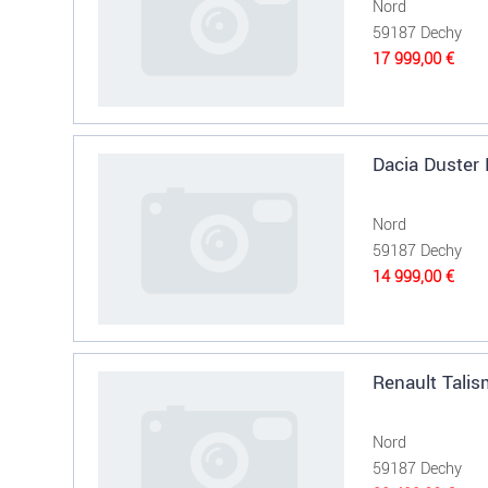
Nord
59187 Dechy
17 999,00 €
Dacia Duster 
Nord
59187 Dechy
14 999,00 €
Renault Talis
Nord
59187 Dechy