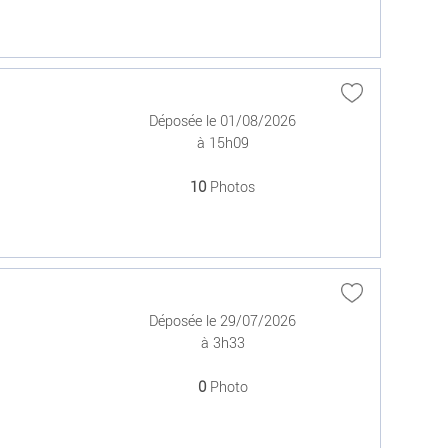
Déposée le 01/08/2026
à 15h09
10
Photos
Déposée le 29/07/2026
à 3h33
0
Photo