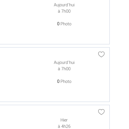
Aujourd'hui
à 7h00
0
Photo
Aujourd'hui
à 7h00
0
Photo
Hier
à 4h26