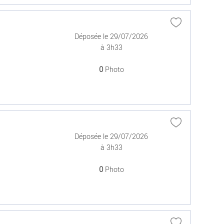
Déposée le 29/07/2026
à 3h33
0
Photo
Déposée le 29/07/2026
à 3h33
0
Photo