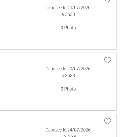
Déposée le 29/07/2026
à 3h33
0
Photo
Déposée le 29/07/2026
à 3h33
0
Photo
Déposée le 24/07/2026
à 22h38