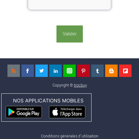
Copyright ©
trocbuy
NOS APPLICATIONS MOBILES
Conditions générales d'utilisation