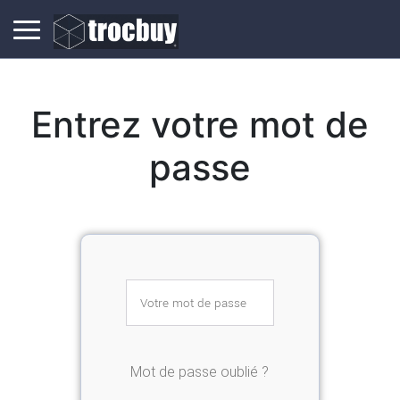
Entrez votre mot de
passe
Mot de passe oublié ?