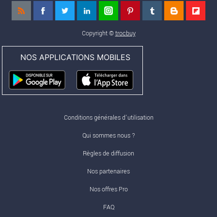
159 575,00 €
Copyright ©
trocbuy
NOS APPLICATIONS MOBILES
Conditions générales d'utilisation
Qui sommes nous ?
Règles de diffusion
Nos partenaires
Nos offres Pro
FAQ