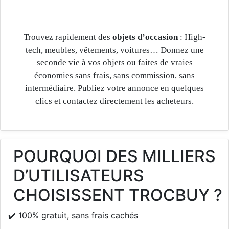
Trouvez rapidement des
objets d’occasion
: High-
tech, meubles, vêtements, voitures… Donnez une
seconde vie à vos objets ou faites de vraies
économies sans frais, sans commission, sans
intermédiaire. Publiez votre annonce en quelques
clics et contactez directement les acheteurs.
POURQUOI DES MILLIERS
D’UTILISATEURS
CHOISISSENT TROCBUY ?
✔️ 100% gratuit, sans frais cachés