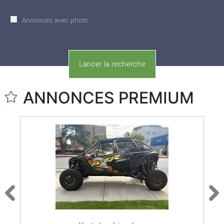
Annonces avec photo
ANNONCES PREMIUM