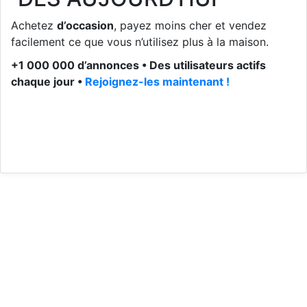
Achetez
d’occasion
, payez moins cher et vendez
facilement ce que vous n’utilisez plus à la maison.
+1 000 000 d’annonces • Des utilisateurs actifs
chaque jour •
Rejoignez-les maintenant !