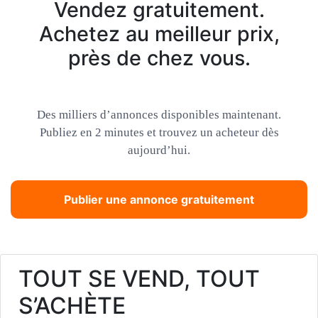
Vendez gratuitement.
Achetez au meilleur prix,
près de chez vous.
Des milliers d’annonces disponibles maintenant.
Publiez en 2 minutes et trouvez un acheteur dès
aujourd’hui.
Publier une annonce gratuitement
TOUT SE VEND, TOUT
S’ACHÈTE