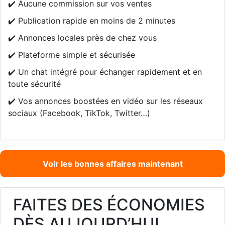
✔️ Aucune commission sur vos ventes
✔️ Publication rapide en moins de 2 minutes
✔️ Annonces locales près de chez vous
✔️ Plateforme simple et sécurisée
✔️ Un chat intégré pour échanger rapidement et en
toute sécurité
✔️ Vos annonces boostées en vidéo sur les réseaux
sociaux (Facebook, TikTok, Twitter…)
Voir les bonnes affaires maintenant
FAITES DES ÉCONOMIES
DÈS AUJOURD’HUI