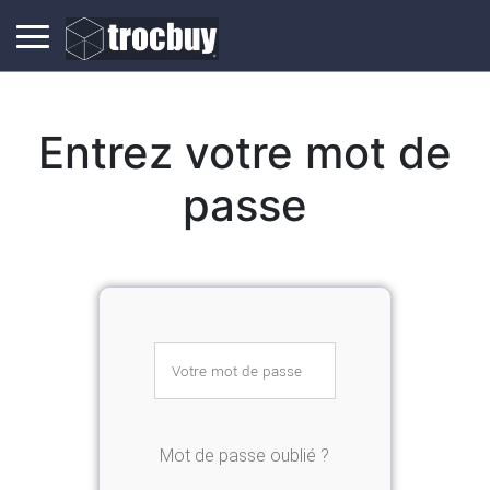
Entrez votre mot de
passe
Mot de passe oublié ?