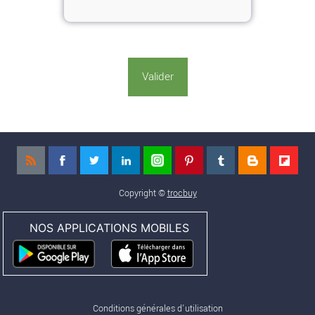
Copyright ©
trocbuy
NOS APPLICATIONS MOBILES
Conditions générales d'utilisation