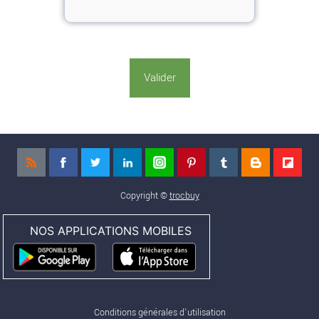
Copyright ©
trocbuy
NOS APPLICATIONS MOBILES
Conditions générales d'utilisation