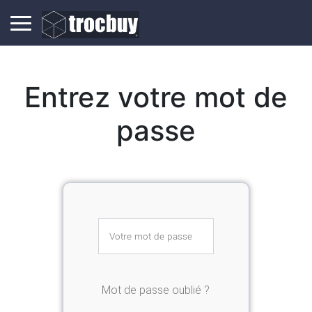
Entrez votre mot de
passe
Mot de passe oublié ?