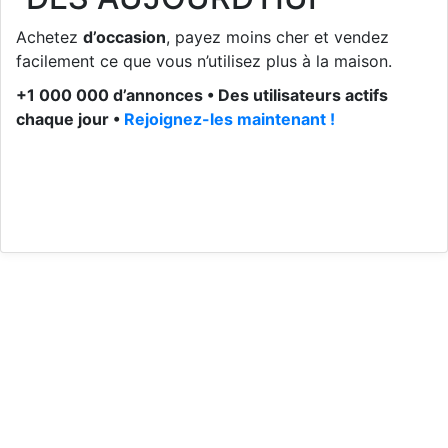
Achetez
d’occasion
, payez moins cher et vendez
facilement ce que vous n’utilisez plus à la maison.
+1 000 000 d’annonces • Des utilisateurs actifs
chaque jour •
Rejoignez-les maintenant !