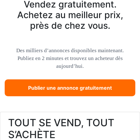
Vendez gratuitement.
Achetez au meilleur prix,
près de chez vous.
Des milliers d’annonces disponibles maintenant.
Publiez en 2 minutes et trouvez un acheteur dès
aujourd’hui.
Publier une annonce gratuitement
TOUT SE VEND, TOUT
S’ACHÈTE