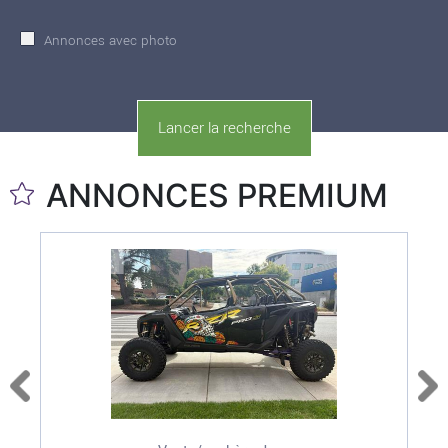
Annonces avec photo
ANNONCES PREMIUM