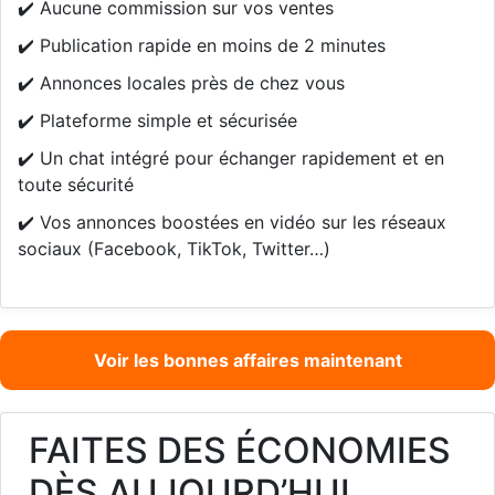
✔️ Aucune commission sur vos ventes
✔️ Publication rapide en moins de 2 minutes
✔️ Annonces locales près de chez vous
✔️ Plateforme simple et sécurisée
✔️ Un chat intégré pour échanger rapidement et en
toute sécurité
✔️ Vos annonces boostées en vidéo sur les réseaux
sociaux (Facebook, TikTok, Twitter…)
Voir les bonnes affaires maintenant
FAITES DES ÉCONOMIES
DÈS AUJOURD’HUI