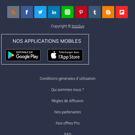
Copyright ©
trocbuy
NOS APPLICATIONS MOBILES
Conditions générales d'utilisation
Qui sommes nous ?
Règles de diffusion
Nos partenaires
Nos offres Pro
FAQ