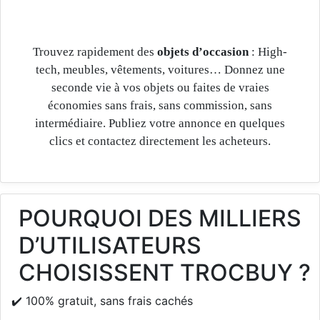
Trouvez rapidement des
objets d’occasion
: High-
tech, meubles, vêtements, voitures… Donnez une
seconde vie à vos objets ou faites de vraies
économies sans frais, sans commission, sans
intermédiaire. Publiez votre annonce en quelques
clics et contactez directement les acheteurs.
POURQUOI DES MILLIERS
D’UTILISATEURS
CHOISISSENT TROCBUY ?
✔️ 100% gratuit, sans frais cachés