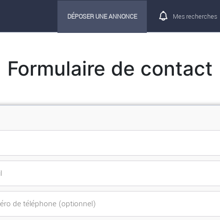
DÉPOSER UNE ANNONCE
Mes recherches
Formulaire de contact