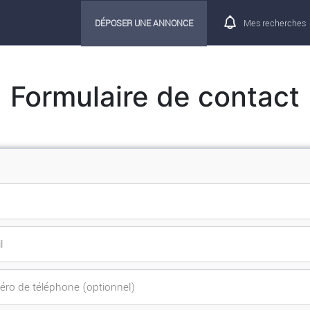
DÉPOSER UNE ANNONCE
Mes recherches
Formulaire de contact