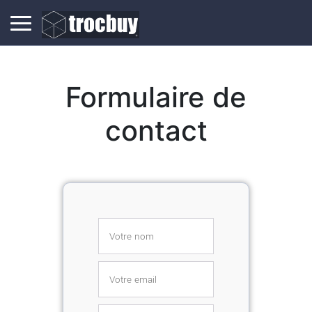
Formulaire de
contact