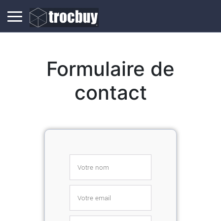
Formulaire de
contact