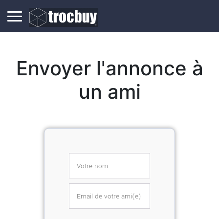
Envoyer l'annonce à
un ami