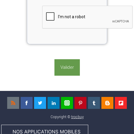
Copyright ©
trocbuy
NOS APPLICATIONS MOBILES