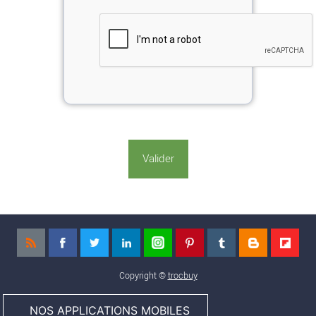
Copyright ©
trocbuy
NOS APPLICATIONS MOBILES