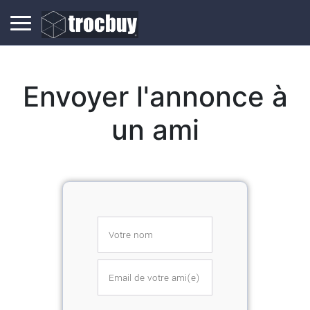
Envoyer l'annonce à
un ami