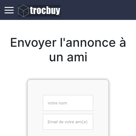
Envoyer l'annonce à
un ami