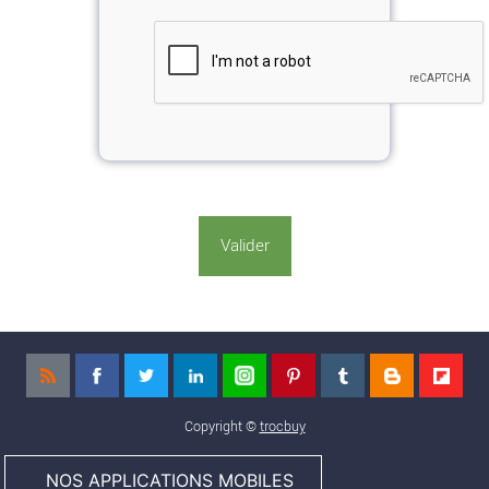
Copyright ©
trocbuy
NOS APPLICATIONS MOBILES