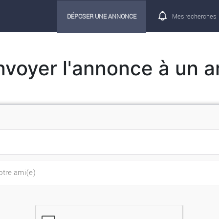
DÉPOSER UNE ANNONCE
Mes recherches
nvoyer l'annonce à un a