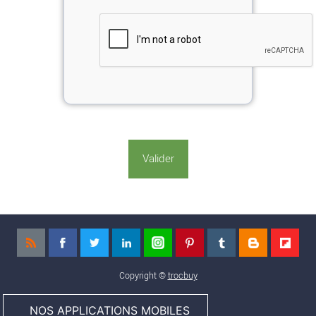
Copyright ©
trocbuy
NOS APPLICATIONS MOBILES