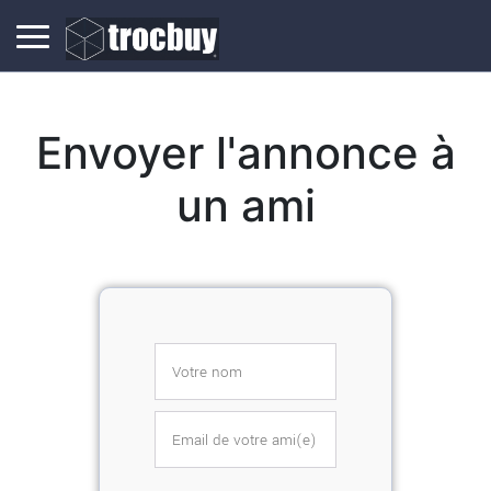
Envoyer l'annonce à
un ami