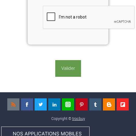
Copyright ©
trocbuy
NOS APPLICATIONS MOBILES