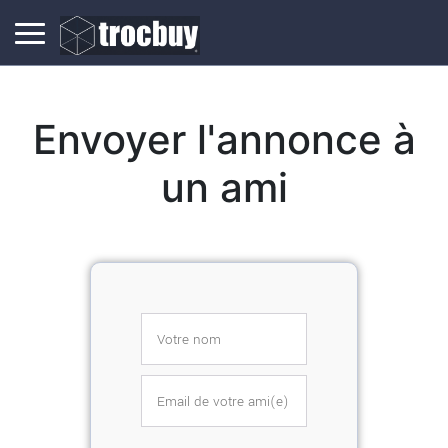
Envoyer l'annonce à
un ami