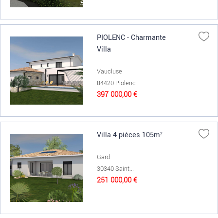
PIOLENC - Charmante
Villa
Vaucluse
84420 Piolenc
397 000,00 €
Villa 4 pièces 105m²
Gard
30340 Saint...
251 000,00 €