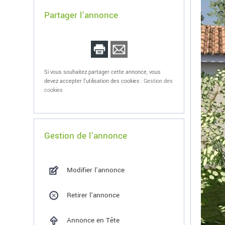
Partager l'annonce
Si vous souhaitez partager cette annonce, vous
devez accepter l'utilisation des cookies :
Gestion des
cookies
Gestion de l'annonce
Modifier l'annonce
Retirer l'annonce
Annonce en Tête