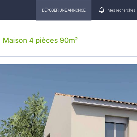
DÉPOSER UNE ANNONCE
Mes recherches
Maison 4 pièces 90m²