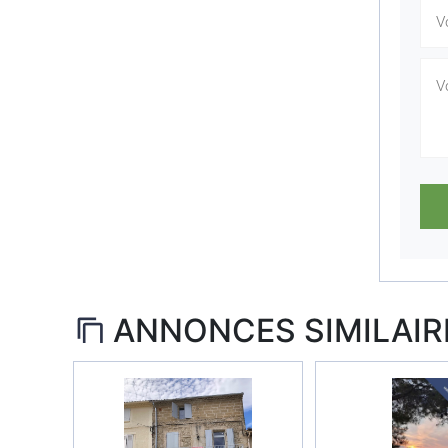
ANNONCES SIMILAIR