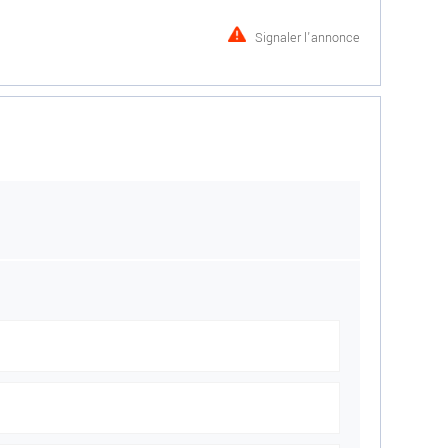
Signaler l'annonce