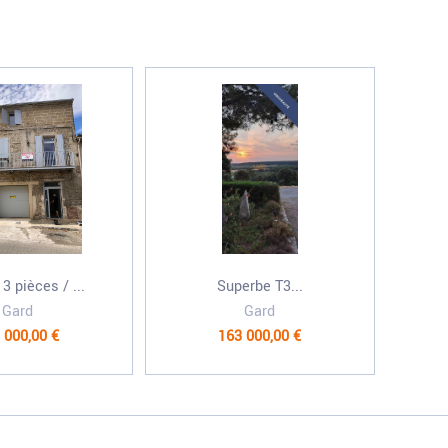
3 pièces / ...
Superbe T3...
Gard
Gard
 000,00 €
163 000,00 €