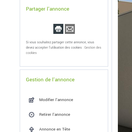
Partager l'annonce
Si vous souhaitez partager cette annonce, vous
devez accepter l'utilisation des cookies :
Gestion des
cookies
Gestion de l'annonce
Modifier l'annonce
Retirer l'annonce
Annonce en Tête