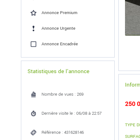
Annonce Premium
Annonce Urgente
Annonce Encadrée
Statistiques de l'annonce
Infor
Nombre de vues : 269
250 0
Dernière visite le : 06/08 à 22:57
TYPE D
Référence : 431628146
SURFA