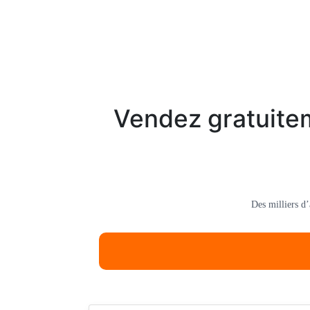
Vendez gratuitem
Des milliers d