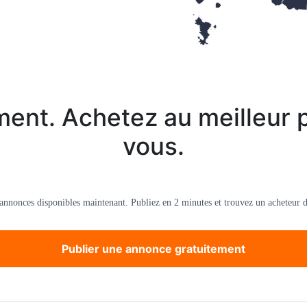
ent. Achetez au meilleur p
vous.
’annonces disponibles maintenant. Publiez en 2 minutes et trouvez un acheteur d
Publier une annonce gratuitement