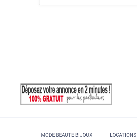
MODE-BEAUTE-BIJOUX
LOCATIONS