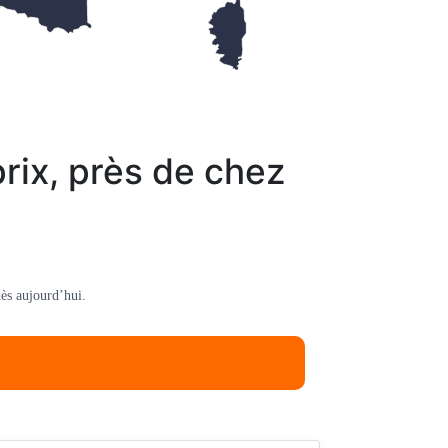
rix, près de chez
ès aujourd’hui.