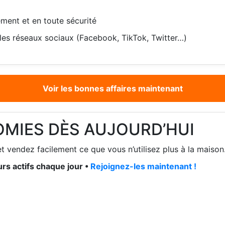
ment et en toute sécurité
les réseaux sociaux (Facebook, TikTok, Twitter…)
Voir les bonnes affaires maintenant
OMIES DÈS AUJOURD’HUI
t vendez facilement ce que vous n’utilisez plus à la maison
rs actifs chaque jour •
Rejoignez-les maintenant !