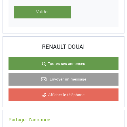
RENAULT DOUAI
Toutes ses annonces
Envoyer un message
Afficher le téléphone
Partager l'annonce