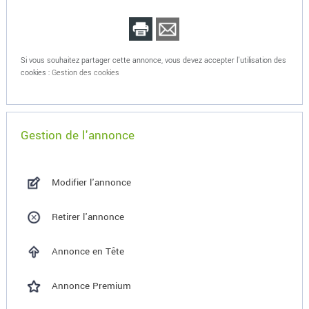
Si vous souhaitez partager cette annonce, vous devez accepter l'utilisation des
cookies :
Gestion des cookies
Gestion de l'annonce
Modifier l'annonce
Retirer l'annonce
Annonce en Tête
Annonce Premium