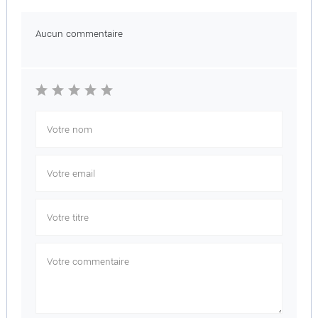
Aucun commentaire