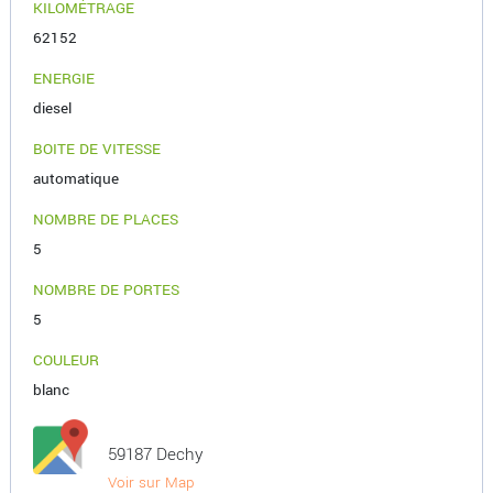
KILOMÉTRAGE
62152
ENERGIE
diesel
BOITE DE VITESSE
automatique
NOMBRE DE PLACES
5
NOMBRE DE PORTES
5
COULEUR
blanc
59187 Dechy
Voir sur Map