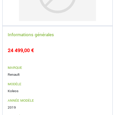
Informations générales
24 499,00 €
MARQUE
Renault
MODÈLE
Koleos
ANNÉE MODÈLE
2019