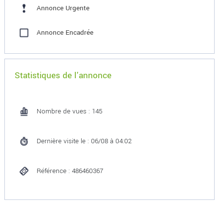
Annonce Urgente
Annonce Encadrée
Statistiques de l'annonce
Nombre de vues : 145
Dernière visite le : 06/08 à 04:02
Référence : 486460367