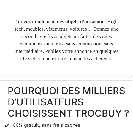
Trouvez rapidement des
objets d’occasion
: High-
tech, meubles, vêtements, voitures… Donnez une
seconde vie à vos objets ou faites de vraies
économies sans frais, sans commission, sans
intermédiaire. Publiez votre annonce en quelques
clics et contactez directement les acheteurs.
POURQUOI DES MILLIERS
D’UTILISATEURS
CHOISISSENT TROCBUY ?
✔️ 100% gratuit, sans frais cachés