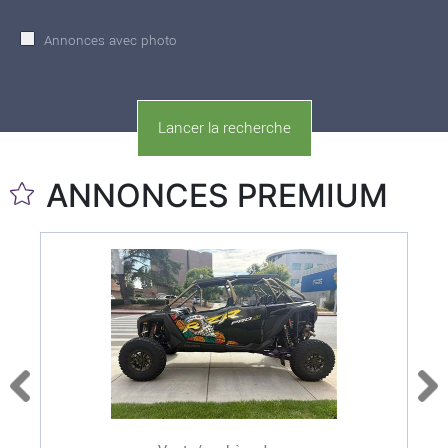
Annonces avec photo
ANNONCES PREMIUM