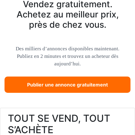
Vendez gratuitement.
Achetez au meilleur prix,
près de chez vous.
Des milliers d’annonces disponibles maintenant.
Publiez en 2 minutes et trouvez un acheteur dès
aujourd’hui.
Publier une annonce gratuitement
TOUT SE VEND, TOUT
S’ACHÈTE