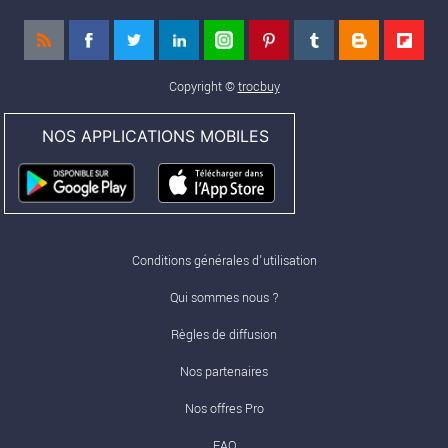
Copyright ©
trocbuy
NOS APPLICATIONS MOBILES
Conditions générales d'utilisation
Qui sommes nous ?
Règles de diffusion
Nos partenaires
Nos offres Pro
FAQ