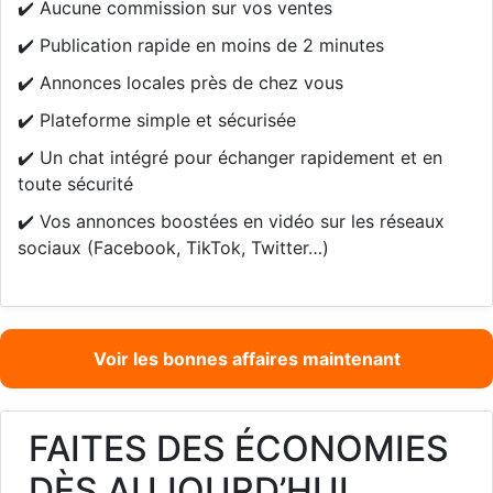
✔️ Aucune commission sur vos ventes
✔️ Publication rapide en moins de 2 minutes
✔️ Annonces locales près de chez vous
✔️ Plateforme simple et sécurisée
✔️ Un chat intégré pour échanger rapidement et en
toute sécurité
✔️ Vos annonces boostées en vidéo sur les réseaux
sociaux (Facebook, TikTok, Twitter…)
Voir les bonnes affaires maintenant
FAITES DES ÉCONOMIES
DÈS AUJOURD’HUI