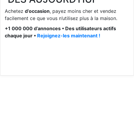
Achetez
d’occasion
, payez moins cher et vendez
facilement ce que vous n’utilisez plus à la maison.
+1 000 000 d’annonces • Des utilisateurs actifs
chaque jour •
Rejoignez-les maintenant !