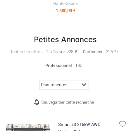
Haute-Saône
1 400,00 €
Petites Annonces
:
1 à 15 sur 22809
: 22679
Toutes les offres
Particulier
: 130
Professionnel
Sauvegarder cette recherche
Smart #3 315kW AWD