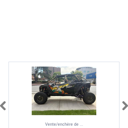
Vente/enchère de ...