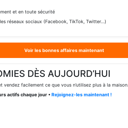
ment et en toute sécurité
les réseaux sociaux (Facebook, TikTok, Twitter…)
Voir les bonnes affaires maintenant
OMIES DÈS AUJOURD’HUI
t vendez facilement ce que vous n’utilisez plus à la maison
rs actifs chaque jour •
Rejoignez-les maintenant !