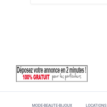
MODE-BEAUTE-BIJOUX
LOCATIONS