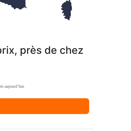
rix, près de chez
ès aujourd’hui.