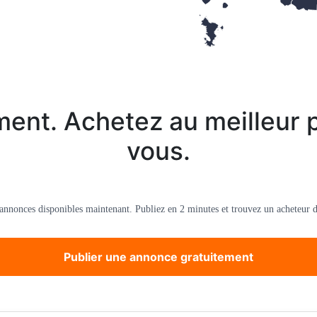
ent. Achetez au meilleur p
vous.
’annonces disponibles maintenant. Publiez en 2 minutes et trouvez un acheteur d
Publier une annonce gratuitement