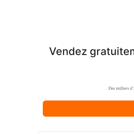
Vendez gratuitem
Des milliers d