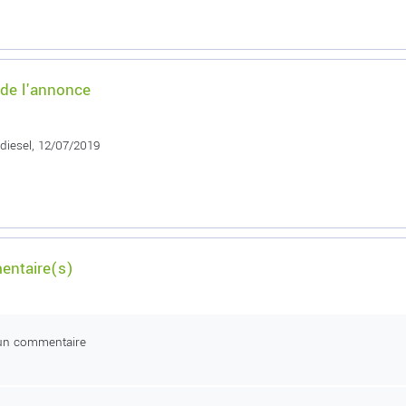
 de l'annonce
 diesel, 12/07/2019
ntaire(s)
un commentaire