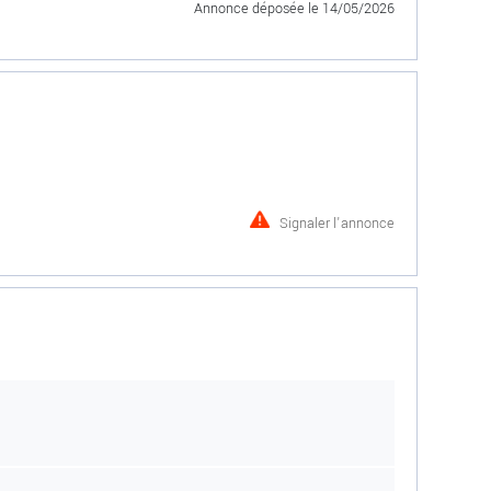
Annonce déposée
le 14/05/2026
Signaler l'annonce