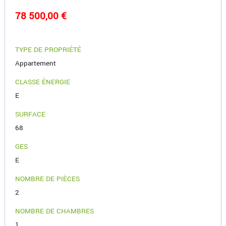
78 500,00 €
TYPE DE PROPRIÉTÉ
Appartement
CLASSE ÉNERGIE
E
SURFACE
68
GES
E
NOMBRE DE PIÈCES
2
NOMBRE DE CHAMBRES
1