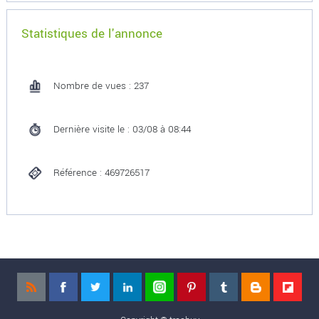
Statistiques de l'annonce
Nombre de vues : 237
Dernière visite le : 03/08 à 08:44
Référence : 469726517