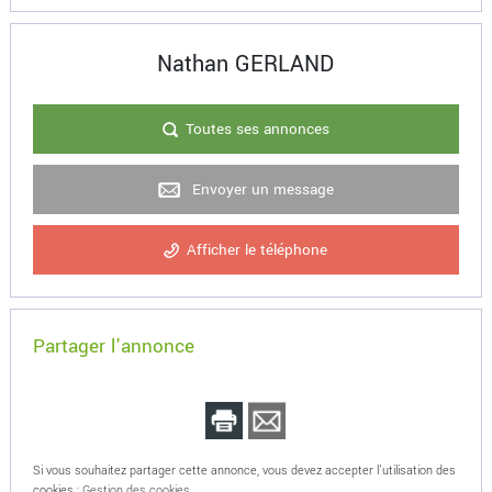
Nathan GERLAND
Toutes ses annonces
Envoyer un message
Afficher le téléphone
Partager l'annonce
Si vous souhaitez partager cette annonce, vous devez accepter l'utilisation des
cookies :
Gestion des cookies