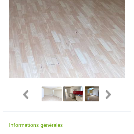
Informations générales