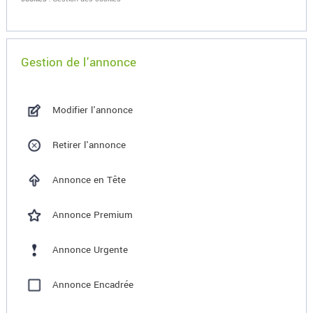
Gestion de l'annonce
Modifier l'annonce
Retirer l'annonce
Annonce en Tête
Annonce Premium
Annonce Urgente
Annonce Encadrée