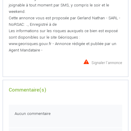
joignable à tout moment par SMS, y compris le soir et le
weekend.
Cette annonce vous est proposée par Gerland Nathan - SARL -
NoRSAC: .., Enregistré à de
Les informations sur les risques auxquels ce bien est exposé
sont disponibles sur le site Géorisques :
www.georisques.gouv.fr - Annonce rédigée et publiée par un
Agent Mandataire -
Signaler l'annonce
Commentaire(s)
Aucun commentaire