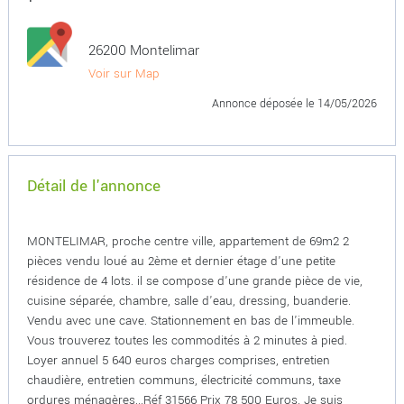
26200 Montelimar
Voir sur Map
Annonce déposée
le 14/05/2026
Détail de l'annonce
MONTELIMAR, proche centre ville, appartement de 69m2 2
pièces vendu loué au 2ème et dernier étage d'une petite
résidence de 4 lots. il se compose d'une grande pièce de vie,
cuisine séparée, chambre, salle d'eau, dressing, buanderie.
Vendu avec une cave. Stationnement en bas de l'immeuble.
Vous trouverez toutes les commodités à 2 minutes à pied.
Loyer annuel 5 640 euros charges comprises, entretien
chaudière, entretien communs, électricité communs, taxe
ordures ménagères...Réf 31566 Prix 78 500 Euros. Je suis